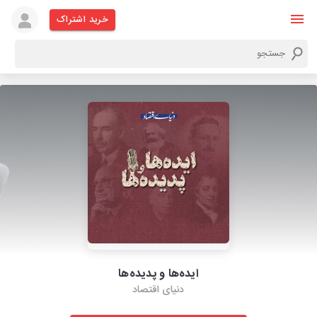
خرید اشتراک
ایده‌ها و پدیده‌ها
دنیای اقتصاد