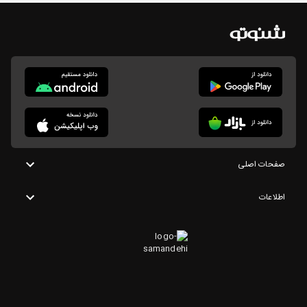
صفحات اصلی
اطلاعات