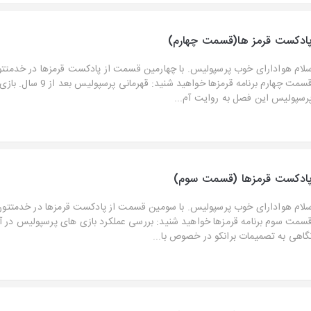
ادکست قرمز ها(قسمت چهارم)
لام هوادارای خوب پرسپولیس. با چهارمین قسمت از پادکست قرمزها در خدمتت
قسمت چهارم برنامه قرمزها خواهید شنید
رسپولیس این فصل به روایت آم...
ادکست قرمزها (قسمت سوم)
لام هوادارای خوب پرسپولیس. با سومین قسمت از پادکست قرمزها در خدمتتون
سمت سوم برنامه قرمزها خواهید شنید: بررسی عملکرد بازی های پرسپولیس در آ
گاهی به تصمیمات برانکو در خصوص با...