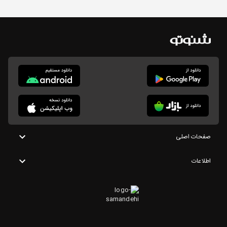
صفحات اصلی
اطلاعات