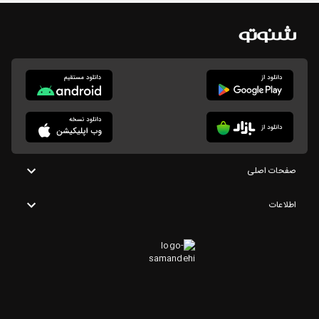
صفحات اصلی
اطلاعات