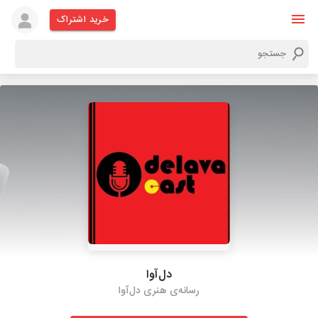
خرید اشتراک
دل‌آوا
رسانه‌ی هنری دل‌آوا