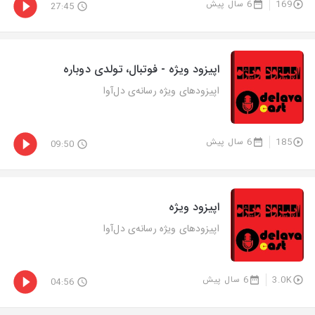
169
6 سال پیش
27:45
اپیزود ویژه - فوتبال، تولدی دوباره
اپیزودهای ویژه رسانه‌ی دل‌آوا
185
6 سال پیش
09:50
اپیزود ویژه
اپیزودهای ویژه رسانه‌ی دل‌آوا
3.0K
6 سال پیش
04:56