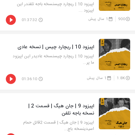
اپیزود 10 | ریچارد چیسنسخه باجه تلفندر این
اپیزود ...
900
1 سال پیش
01:37:32
اپیزود 10 | ریچارد چیس | نسخه عادی
اپیزود 10 | ریچارد چیسنسخه عادیدر این اپیزود
ما پر...
1.8K
1 سال پیش
01:36:10
اپیزود 9 | جان هیگ | قسمت 2 |
نسخه باجه تلفن
اپیزود 9 | جان هیگ | قسمت 2قاتل حمام
اسیدینسخه باج...