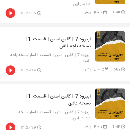
عادیدر این...
1.4K
2 سال پیش
01:51:06
اپیزود 7 | کالین استن | قسمت 1 |
نسخه باجه تلفن
اپیزود 7 | کالین استن | قسمت 1اسارتنسخه باجه
تلفند...
682
2 سال پیش
01:29:44
اپیزود 7 | کالین استن | قسمت 1 |
نسخه عادی
اپیزود 7 | کالین استن | قسمت 1اسارتنسخه
عادیدر این...
1.4K
2 سال پیش
01:27:39