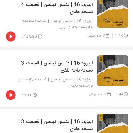
اپیزود 16 | دنیس نیلسن | قسمت 4 |
نسخه عادی
اپیزود 16 | دنیس نیلسن | قسمت 4همدم
خاموشنسخه عادی...
1.1K
2 ماه پیش
01:39:30
اپیزود 16 | دنیس نیلسن | قسمت 3 |
نسخه باجه تلفن
اپیزود 16 | دنیس نیلسن | قسمت 3زخم سر
بازنسخه باجه...
344
3 ماه پیش
59:01
اپیزود 16 | دنیس نیلسن | قسمت 3 |
نسخه عادی