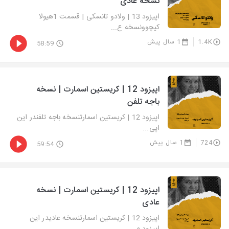
نسخه عادی
اپیزود 13 | ولادو تانسکی | قسمت 1هیولا
کیچوونسخه ع...
1.4K
1 سال پیش
58:59
اپیزود 12 | کریستین اسمارت | نسخه
باجه تلفن
اپیزود 12 | کریستین اسمارتنسخه باجه تلفندر این
اپی...
724
1 سال پیش
59:54
اپیزود 12 | کریستین اسمارت | نسخه
عادی
اپیزود 12 | کریستین اسمارتنسخه عادیدر این