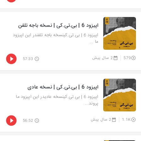
اپیزود 6 | بی.تی.کی | نسخه باجه تلفن
اپیزود 6 | بی.تی.کینسخه باجه تلفندر این اپیزود
ما ...
579
2 سال پیش
57:33
اپیزود 6 | بی.تی.کی | نسخه عادی
اپیزود 6 | بی.تی.کینسخه عادیدر این اپیزود ما
پروند...
1.1K
2 سال پیش
56:52