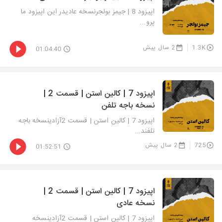
اپیزود 8 | جیمز بولجرنسخه عادیدر این اپیزود ما
پرو...
1.3K
2 سال پیش
01:04:40
اپیزود 7 | کالین استن | قسمت 2 |
نسخه باجه تلفن
اپیزود 7 | کالین استن | قسمت 2آزادینسخه باجه
تلفند...
725
2 سال پیش
01:52:51
اپیزود 7 | کالین استن | قسمت 2 |
نسخه عادی
اپیزود 7 | کالین استن | قسمت 2آزادینسخه