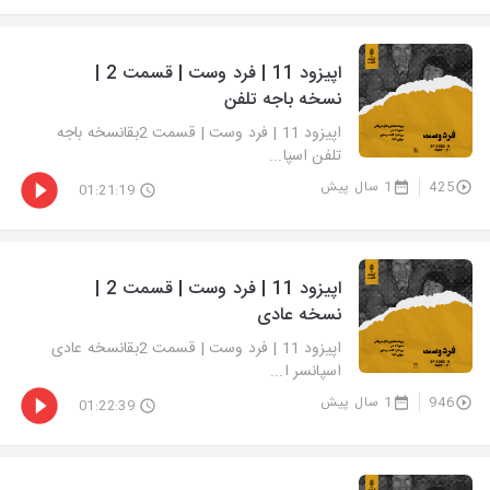
اپیزود 11 | فرد وست | قسمت 2 |
نسخه باجه تلفن
اپیزود 11 | فرد وست | قسمت 2بقانسخه باجه
تلفن اسپا...
425
1 سال پیش
01:21:19
اپیزود 11 | فرد وست | قسمت 2 |
نسخه عادی
اپیزود 11 | فرد وست | قسمت 2بقانسخه عادی
اسپانسر ا...
946
1 سال پیش
01:22:39