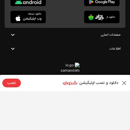
صفحات اصلی
اطلاعات
دانلود و نصب اپلیکیشن
نصب
تمامی حقوق این وبسایت متعلق به شنوتو است