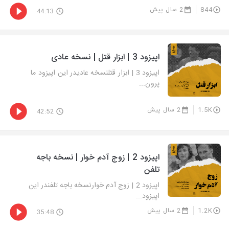
844
2 سال پیش
44:13
اپیزود 3 | ابزار قتل | نسخه عادی
اپیزود 3 | ابزار قتلنسخه عادیدر این اپیزود ما
پرون...
1.5K
2 سال پیش
42:52
اپیزود 2 | زوج آدم خوار | نسخه باجه
تلفن
اپیزود 2 | زوج آدم خوارنسخه باجه تلفندر این
اپیزود...
1.2K
2 سال پیش
35:48