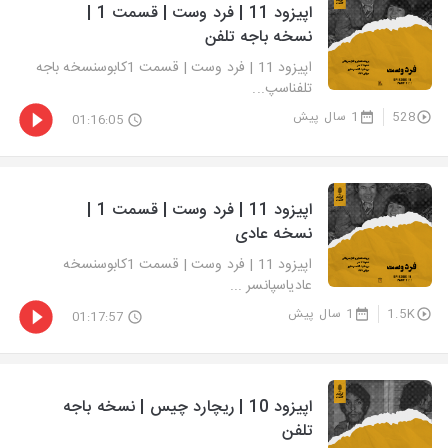
اپیزود 11 | فرد وست | قسمت 1 |
نسخه باجه تلفن
اپیزود 11 | فرد وست | قسمت 1کابوسنسخه باجه
تلفناسپ...
528
1 سال پیش
01:16:05
اپیزود 11 | فرد وست | قسمت 1 |
نسخه عادی
اپیزود 11 | فرد وست | قسمت 1کابوسنسخه
عادیاسپانسر ...
1.5K
1 سال پیش
01:17:57
اپیزود 10 | ریچارد چیس | نسخه باجه
تلفن