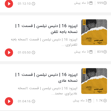
999
3 ماه پیش
01:12:10
اپیزود 16 | دنیس نیلسن | قسمت 1 |
نسخه باجه تلفن
اپیزود 16 | دنیس نیلسن | قسمت 1نسخه باجه
تلفنراوی:...
839
3 ماه پیش
01:05:50
اپیزود 16 | دنیس نیلسن | قسمت 1 |
نسخه عادی
اپیزود 16 | دنیس نیلسن | قسمت 1نسخه
عادیراوی: محمد...
1.7K
3 ماه پیش
01:04:16