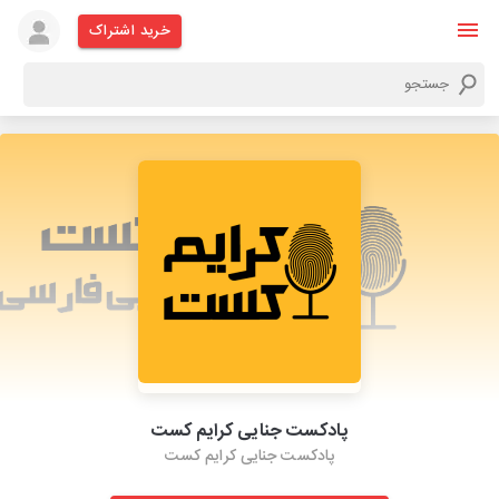
خرید اشتراک
پادکست جنایی کرایم کست
پادکست جنایی کرایم کست