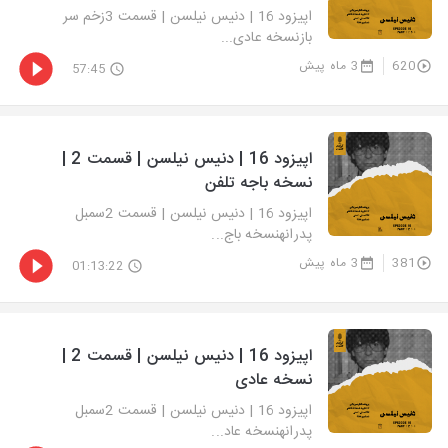
اپیزود 16 | دنیس نیلسن | قسمت 3زخم سر
بازنسخه عادی...
620
3 ماه پیش
57:45
اپیزود 16 | دنیس نیلسن | قسمت 2 |
نسخه باجه تلفن
اپیزود 16 | دنیس نیلسن | قسمت 2سمبل
پدرانهنسخه باج...
381
3 ماه پیش
01:13:22
اپیزود 16 | دنیس نیلسن | قسمت 2 |
نسخه عادی
اپیزود 16 | دنیس نیلسن | قسمت 2سمبل
پدرانهنسخه عاد...