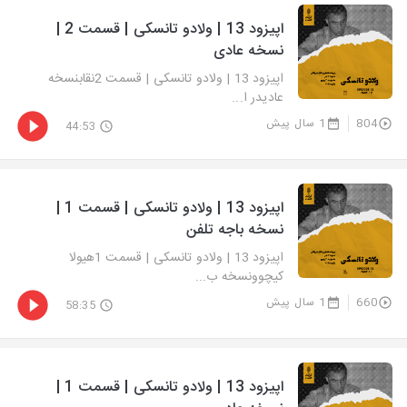
اپیزود 13 | ولادو تانسکی | قسمت 2 |
نسخه عادی
اپیزود 13 | ولادو تانسکی | قسمت 2نقابنسخه
عادیدر ا...
804
1 سال پیش
44:53
اپیزود 13 | ولادو تانسکی | قسمت 1 |
نسخه باجه تلفن
اپیزود 13 | ولادو تانسکی | قسمت 1هیولا
کیچوونسخه ب...
660
1 سال پیش
58:35
اپیزود 13 | ولادو تانسکی | قسمت 1 |