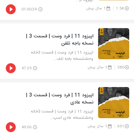
اپیزود م...
1.5K
1 سال پیش
01:00:39
اپیزود 11 | فرد وست | قسمت 3 |
نسخه باجه تلفن
اپیزود 11 | فرد وست | قسمت 3خانه
وحشتنسخه باجه تلف...
580
1 سال پیش
47:29
اپیزود 11 | فرد وست | قسمت 3 |
نسخه عادی
اپیزود 11 | فرد وست | قسمت 3خانه
وحشتنسخه عادی اسپ...
691
1 سال پیش
49:06