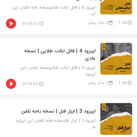
اپیزود 4 | قاتل ایالت طلایینسخه باجه تلفندر این
اپ...
1.2K
2 سال پیش
01:05:22
اپیزود 4 | قاتل ایالت طلایی | نسخه
عادی
اپیزود 4 | قاتل ایالت طلایینسخه عادیدر این
اپیزود ...
1.6K
2 سال پیش
01:04:53
اپیزود 3 | ابزار قتل | نسخه باجه تلفن
اپیزود 3 | ابزار قتلنسخه باجه تلفندر این اپیزود
ما...