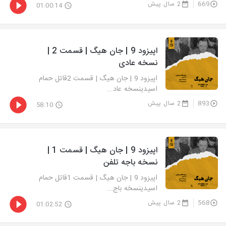
669
2 سال پیش
01:00:14
اپیزود 9 | جان هیگ | قسمت 2 |
نسخه عادی
اپیزود 9 | جان هیگ | قسمت 2قاتل حمام
اسیدینسخه عاد...
893
2 سال پیش
58:10
اپیزود 9 | جان هیگ | قسمت 1 |
نسخه باجه تلفن
اپیزود 9 | جان هیگ | قسمت 1قاتل حمام
اسیدینسخه باج...
568
2 سال پیش
01:02:52