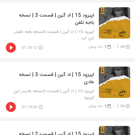
اپیزود 15 | اد گین | قسمت 3 | نسخه
باجه تلفن
اپیزود 15 | اد گین | قسمت 3نسخه باجه تلفندر
این اپ...
1.4K
9 ماه پیش
01:18:12
اپیزود 15 | اد گین | قسمت 3 | نسخه
عادی
اپیزود 15 | اد گین | قسمت 3نسخه عادیدر این
اپیزود ...
1.0K
9 ماه پیش
01:19:36
اپیزود 15 | اد گین | قسمت 2 | نسخه