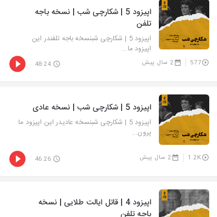
اپیزود 5 | شکارچی شب | نسخه باجه
تلفن
اپیزود 5 | شکارچی شبنسخه باجه تلفندر این
اپیزود ما...
577
2 سال پیش
48:24
اپیزود 5 | شکارچی شب | نسخه عادی
اپیزود 5 | شکارچی شبنسخه عادیدر این اپیزود ما
پرون...
1.2K
2 سال پیش
46:26
اپیزود 4 | قاتل ایالت طلایی | نسخه
باجه تلفن