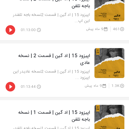
باجه تلفن
اپیزود 15 | اد گین | قسمت 2نسخه باجه تلفندر
این اپ...
461
9 ماه پیش
01:13:00
اپیزود 15 | اد گین | قسمت 2 | نسخه
عادی
اپیزود 15 | اد گین | قسمت 2نسخه عادیدر این
اپیزود ...
1.3K
9 ماه پیش
01:13:44
اپیزود 15 | اد گین | قسمت 1 | نسخه
باجه تلفن
اپیزود 15 | اد گین | قسمت 1نسخه باجه تلفندر