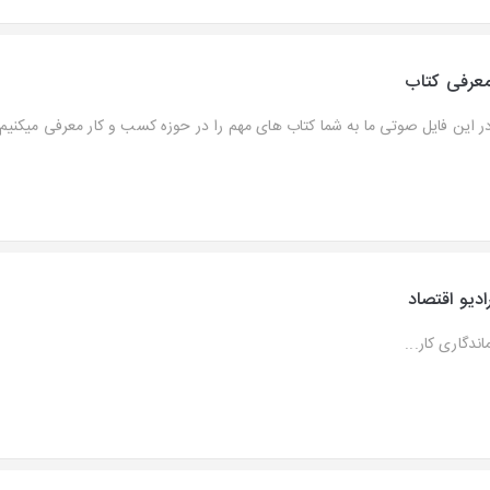
عرفی کتاب
ر این فایل صوتی ما به شما کتاب های مهم را در حوزه کسب و کار معرفی میکنیم.
ادیو اقتصاد
اندگاری کار...