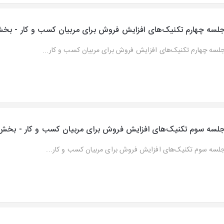
لسه چهارم تکنیک‌های افزایش فروش برای مربیان کسب و کار - بخ
لسه چهارم تکنیک‌های افزایش فروش برای مربیان کسب و کار...
لسه سوم تکنیک‌های افزایش فروش برای مربیان کسب و کار - بخ
لسه سوم تکنیک‌های افزایش فروش برای مربیان کسب و کار...