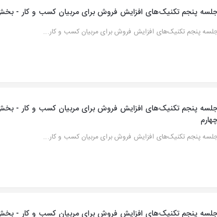
لسه پنجم تکنیک‌های افزایش فروش برای مربیان کسب و کار - ب
لسه پنجم تکنیک‌های افزایش فروش برای مربیان کسب و کار...
لسه پنجم تکنیک‌های افزایش فروش برای مربیان کسب و کار - بخ
هارم
لسه پنجم تکنیک‌های افزایش فروش برای مربیان کسب و کار...
لسه پنجم تکنیک‌های افزایش فروش برای مربیان کسب و کار - بخ