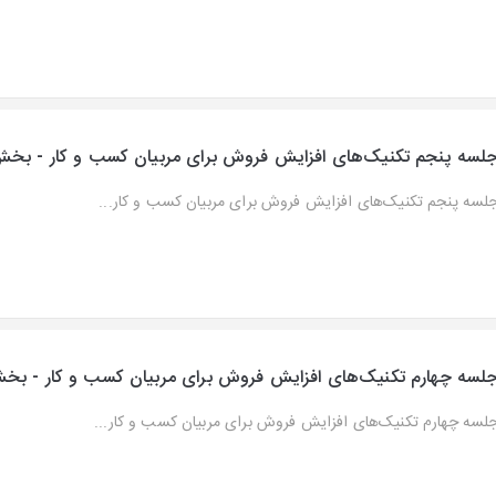
لسه پنجم تکنیک‌های افزایش فروش برای مربیان کسب و کار - بخش
لسه پنجم تکنیک‌های افزایش فروش برای مربیان کسب و کار...
لسه چهارم تکنیک‌های افزایش فروش برای مربیان کسب و کار - ب
لسه چهارم تکنیک‌های افزایش فروش برای مربیان کسب و کار...