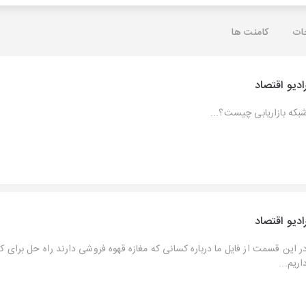
ات
کامنت ها
ادیو اقتصاد
بکه بازاریابی چیست؟...
ادیو اقتصاد
ر این قسمت از فایل ما درباره کسانی که مغازه قهوه فروشی دارند راه حل برای 
اریم...