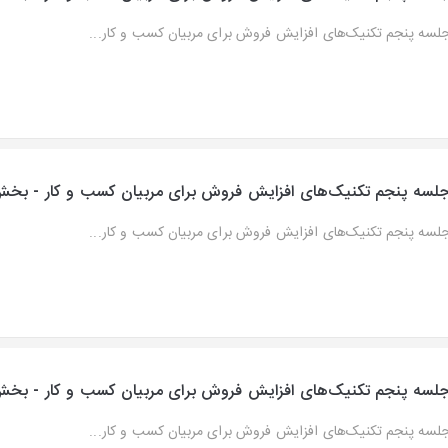
لسه پنجم تکنیک‌های افزایش فروش برای مربیان کسب و کار...
لسه پنجم تکنیک‌های افزایش فروش برای مربیان کسب و کار - بخ
لسه پنجم تکنیک‌های افزایش فروش برای مربیان کسب و کار...
لسه پنجم تکنیک‌های افزایش فروش برای مربیان کسب و کار - بخ
لسه پنجم تکنیک‌های افزایش فروش برای مربیان کسب و کار...