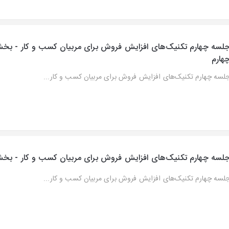
لسه چهارم تکنیک‌های افزایش فروش برای مربیان کسب و کار - بخ
هارم
لسه چهارم تکنیک‌های افزایش فروش برای مربیان کسب و کار...
لسه چهارم تکنیک‌های افزایش فروش برای مربیان کسب و کار - بخ
لسه چهارم تکنیک‌های افزایش فروش برای مربیان کسب و کار...