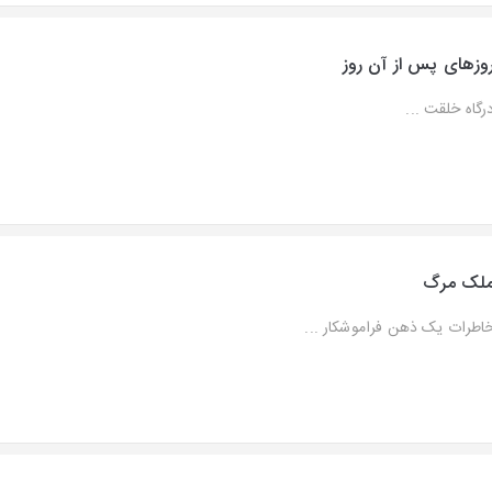
وزهای پس از آن روز
رگاه خلقت ...
لک مرگ
اطرات یک ذهن فراموشکار ...