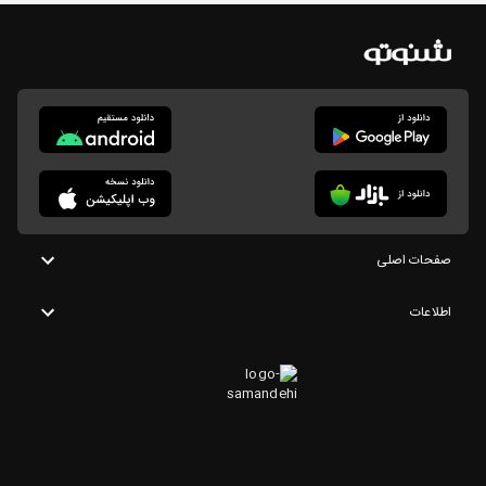
صفحات اصلی
اطلاعات