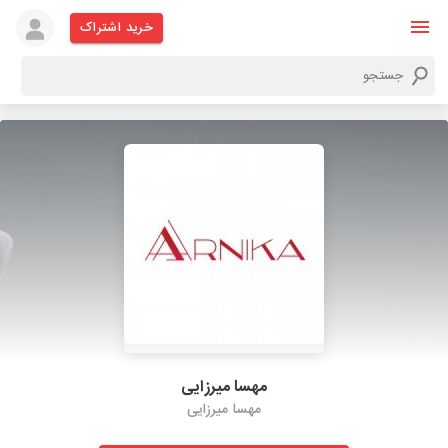
خرید اشتراک
مهسا میرزایی
مهسا میرزایی