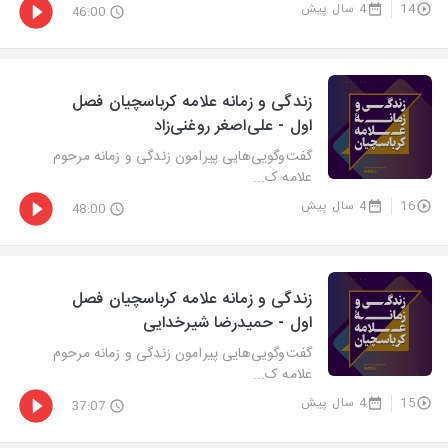
14
4 سال پیش
46:00
زندگی و زمانه علامه کرباسچیان فصل
اول - علی‌اصغر روغنی‌زاد
گفت‌وگویی‌هایی پیرامون زندگی و زمانه مرحوم
علامه ک...
16
4 سال پیش
48:00
زندگی و زمانه علامه کرباسچیان فصل
اول - حمیدرضا شیرخدایی
گفت‌وگویی‌هایی پیرامون زندگی و زمانه مرحوم
علامه ک...
15
4 سال پیش
37:07