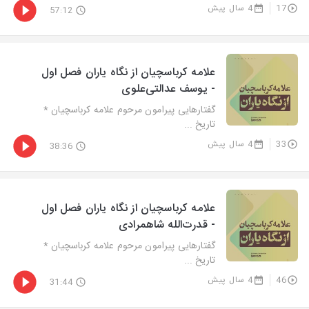
17
4 سال پیش
57:12
علامه کرباسچیان از نگاه یاران فصل اول
- یوسف عدالتی‌علوی
گفتارهایی پیرامون مرحوم علامه کرباسچیان *
تاریخ ...
33
4 سال پیش
38:36
علامه کرباسچیان از نگاه یاران فصل اول
- قدرت‌الله شاهمرادی
گفتارهایی پیرامون مرحوم علامه کرباسچیان *
تاریخ ...
46
4 سال پیش
31:44