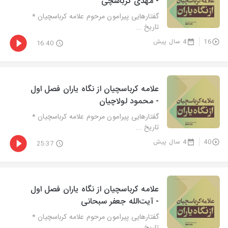
- مهدی کرباسچی
گفتارهایی پیرامون مرحوم علامه کرباسچیان *
تاریخ ...
16
4 سال پیش
16:40
علامه کرباسچیان از نگاه یاران فصل اول
- محمود لولاچیان
گفتارهایی پیرامون مرحوم علامه کرباسچیان *
تاریخ ...
40
4 سال پیش
25:37
علامه کرباسچیان از نگاه یاران فصل اول
- آیت‌الله جعفر سبحانی
گفتارهایی پیرامون مرحوم علامه کرباسچیان *