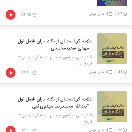
27
4 سال پیش
03:00
علامه کرباسچیان از نگاه یاران فصل اول
- مهدی سعیدمحمدی
گفتارهایی پیرامون مرحوم علامه کرباسچیان *
تاریخ ...
41
4 سال پیش
22:31
علامه کرباسچیان از نگاه یاران فصل اول
- آیت‌الله محمدرضا مهدوی‌کنی
گفتارهایی پیرامون مرحوم علامه کرباسچیان *
تاریخ ...
20
4 سال پیش
29:11