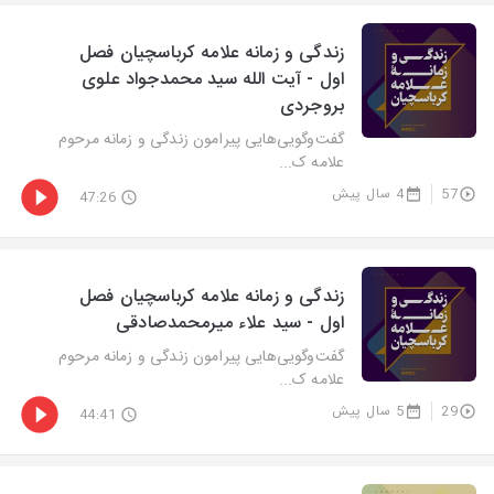
زندگی و زمانه علامه کرباسچیان فصل
اول - آیت الله سید محمدجواد علوی
بروجردی
گفت‌وگویی‌هایی پیرامون زندگی و زمانه مرحوم
علامه ک...
57
4 سال پیش
47:26
زندگی و زمانه علامه کرباسچیان فصل
اول - سید علاء میرمحمدصادقی
گفت‌وگویی‌هایی پیرامون زندگی و زمانه مرحوم
علامه ک...
29
5 سال پیش
44:41