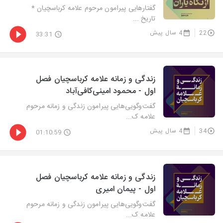
گفتارهایی پیرامون مرحوم علامه کرباسچیان *
تاریخ ...
22
4 سال پیش
33:31
زندگی و زمانه علامه کرباسچیان فصل
اول - محمود امینی‌کافی‌آباد
گفت‌وگویی‌هایی پیرامون زندگی و زمانه مرحوم
علامه ک...
34
4 سال پیش
01:10:59
زندگی و زمانه علامه کرباسچیان فصل
اول - پیمان امیری
گفت‌وگویی‌هایی پیرامون زندگی و زمانه مرحوم
علامه ک...