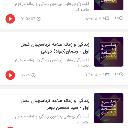
گفت‌وگویی‌هایی پیرامون زندگی و زمانه مرحوم
علامه ک...
16
4 سال پیش
01:02:07
زندگی و زمانه علامه کرباسچیان فصل
اول - رمضان(جواد) دولتی
گفت‌وگویی‌هایی پیرامون زندگی و زمانه مرحوم
علامه ک...
14
4 سال پیش
56:29
زندگی و زمانه علامه کرباسچیان فصل
اول - سید محسن بهفر
گفت‌وگویی‌هایی پیرامون زندگی و زمانه مرحوم
علامه ک...