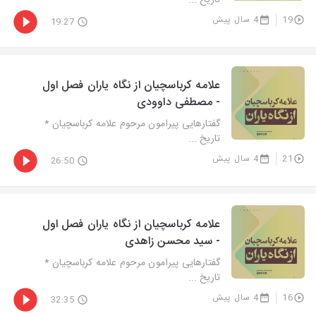
تاریخ ...
19
4 سال پیش
19:27
علامه کرباسچیان از نگاه یاران فصل اول
- مصطفی داوودی
گفتارهایی پیرامون مرحوم علامه کرباسچیان *
تاریخ ...
21
4 سال پیش
26:50
علامه کرباسچیان از نگاه یاران فصل اول
- سید محسن زاهدی
گفتارهایی پیرامون مرحوم علامه کرباسچیان *
تاریخ ...
16
4 سال پیش
32:35