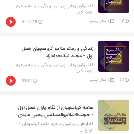
گفت‌وگویی‌هایی پیرامون زندگی و زمانه مرحوم
علامه ک...
18
4 سال پیش
01:14:05
زندگی و زمانه علامه کرباسچیان فصل
اول - مجید نیک‌خواه‌آزاد
گفت‌وگویی‌هایی پیرامون زندگی و زمانه مرحوم
علامه ک...
21
4 سال پیش
50:39
علامه کرباسچیان از نگاه یاران فصل اول
- حجت‌الاسلام‌والمسلمین یحیی عابدی
گفتارهایی پیرامون مرحوم علامه کرباسچیان *
تاریخ ...