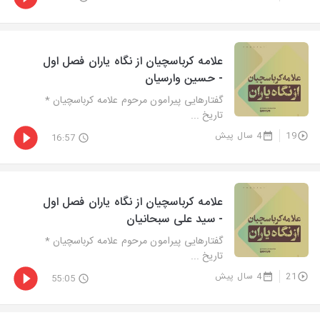
علامه کرباسچیان از نگاه یاران فصل اول
- حسین وارسیان
گفتارهایی پیرامون مرحوم علامه کرباسچیان *
تاریخ ...
19
4 سال پیش
16:57
علامه کرباسچیان از نگاه یاران فصل اول
- سید علی سبحانیان
گفتارهایی پیرامون مرحوم علامه کرباسچیان *
تاریخ ...
21
4 سال پیش
55:05