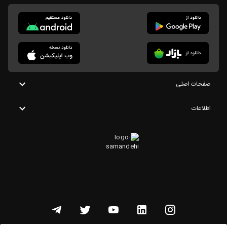
صفحات اصلی
اطلاعات