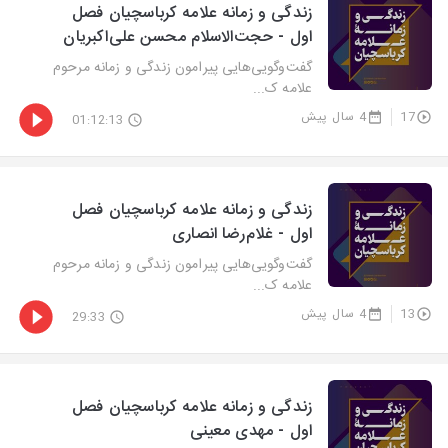
زندگی و زمانه علامه کرباسچیان فصل
اول - حجت‌الاسلام محسن علی‌اکبریان
گفت‌وگویی‌هایی پیرامون زندگی و زمانه مرحوم
علامه ک...
17
4 سال پیش
01:12:13
زندگی و زمانه علامه کرباسچیان فصل
اول - غلام‌رضا انصاری
گفت‌وگویی‌هایی پیرامون زندگی و زمانه مرحوم
علامه ک...
13
4 سال پیش
29:33
زندگی و زمانه علامه کرباسچیان فصل
اول - مهدی معینی