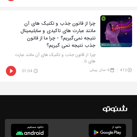
چرا از قانون جذب و تکنیک های آن
مانند عبارت های تاکیدی و سابلیمینال
نتیجه نمی‌گیریم؟ - چرا ما از قانون
جذب نتیجه نمی گیریم؟
چرا از قانون جذب و تکنیک های آن مانند عبارت
های تا...
412
6 سال پیش
01:04