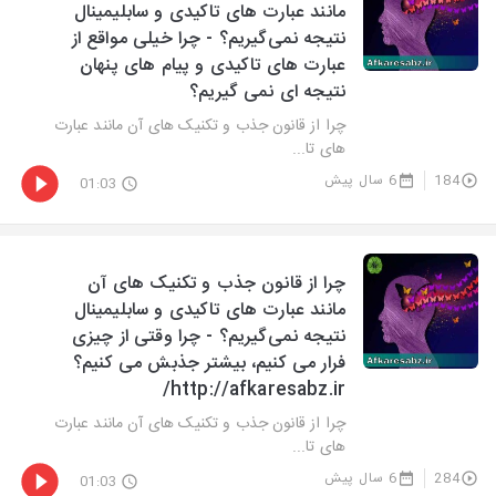
مانند عبارت های تاکیدی و سابلیمینال
نتیجه نمی‌گیریم؟ - چرا خیلی مواقع از
عبارت های تاکیدی و پیام های پنهان
نتیجه ای نمی گیریم؟
چرا از قانون جذب و تکنیک های آن مانند عبارت
های تا...
184
6 سال پیش
01:03
چرا از قانون جذب و تکنیک های آن
مانند عبارت های تاکیدی و سابلیمینال
نتیجه نمی‌گیریم؟ - چرا وقتی از چیزی
فرار می کنیم، بیشتر جذبش می کنیم؟
http://afkaresabz.ir/
چرا از قانون جذب و تکنیک های آن مانند عبارت
های تا...
284
6 سال پیش
01:03