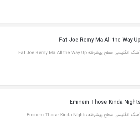
Fat Joe Remy Ma All the Way U
هنگ انگلیسی سطح پیشرفته Fat Joe Remy Ma All the Way Up...
Eminem Those Kinda Night
هنگ انگلیسی سطح پیشرفته Eminem Those Kinda Nights...