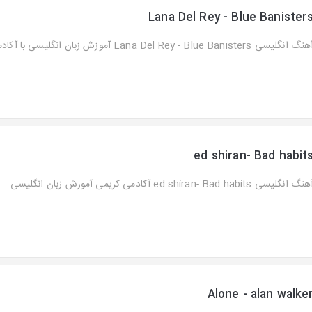
Lana Del Rey - Blue Banister
گ انگلیسی Lana Del Rey - Blue Banisters آموزش زبان انگلیسی با آکادمی کریمی...
ed shiran- Bad habit
نگ انگلیسی ed shiran- Bad habits آکادمی کریمی آموزش زبان انگلیسی...
Alone - alan walke