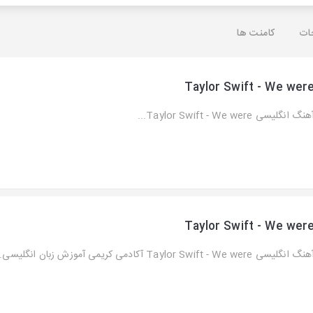
ات
کامنت ها
Taylor Swift - We wer
نگ انگلیسی Taylor Swift - We were...
Taylor Swift - We wer
نگ انگلیسی Taylor Swift - We were آکادمی کریمی آموزش زبان انگلیسی...