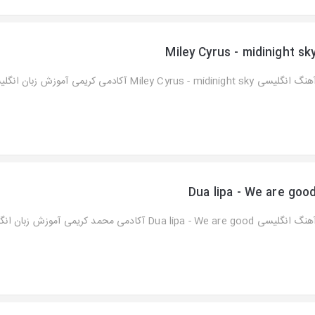
Miley Cyrus - midinight sk
گ انگلیسی Miley Cyrus - midinight sky آکادمی کریمی آموزش زبان انگلیسی...
Dua lipa - We are goo
گ انگلیسی Dua lipa - We are good آکادمی محمد کریمی آموزش زبان انگلیسی...