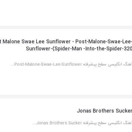
t Malone Swae Lee Sunflower - Post-Malone-Swae-Lee
Sunflower-(Spider-Man -Into-the-Spider-32
هنگ انگلیسی سطح پیشرفته Post-Malone-Swae-Lee-Sunflower...
Jonas Brothers Sucke
هنگ انگلیسی سطح پیشرفته Jonas Brothers Sucker...