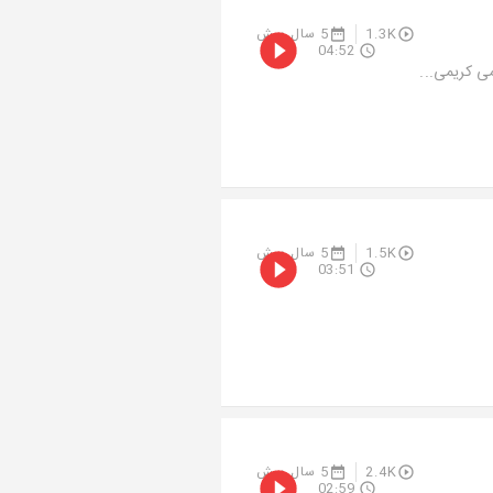
1.3K
5 سال پیش
04:52
1.5K
5 سال پیش
03:51
2.4K
5 سال پیش
02:59