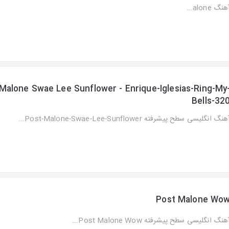
هنگ alone...
Malone Swae Lee Sunflower - Enrique-Iglesias-Ring-My
Bells-32
هنگ انگلیسی سطح پیشرفته Post-Malone-Swae-Lee-Sunflower...
Post Malone Wo
هنگ انگلیسی سطح پیشرفته Post Malone Wow...