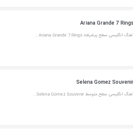
Ariana Grande 7 Ring
هنگ انگلیسی سطح پیشرفته Ariana Grande 7 Rings...
Selena Gomez Souveni
هنگ انگلیسی سطح متوسط Selena Gomez Souvenir...