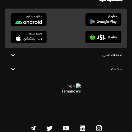
صفحات اصلی
اطلاعات