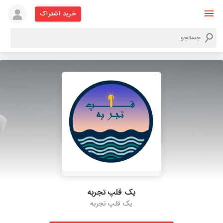
خرید اشتراک
یک قلپ تجربه
یک قلپ تجربه