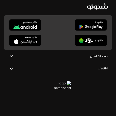
صفحات اصلی
اطلاعات