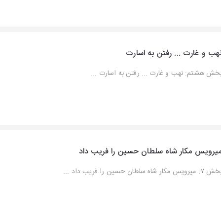
هب و غارت ... رفتن به اسارت
خش هشتم: نهب و غارت ... رفتن به اسارت ...
یرویس مکار شاه سلطان حسین را فریب داد
۷: میرویس مکار شاه سلطان حسین را فریب داد ...