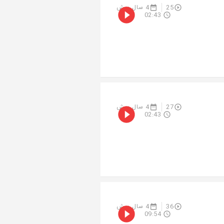
25
4 سال پیش
02:43
27
4 سال پیش
02:43
36
4 سال پیش
09:54