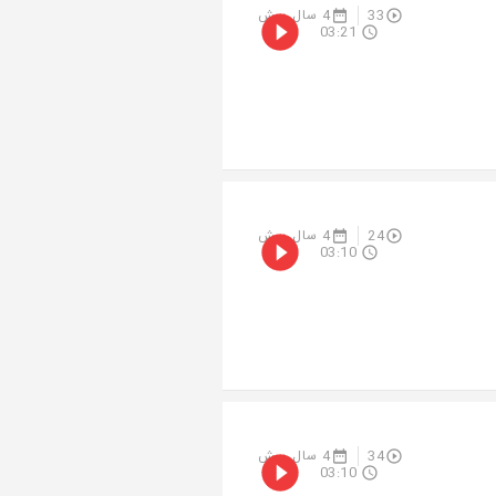
33
4 سال پیش
03:21
24
4 سال پیش
03:10
34
4 سال پیش
03:10