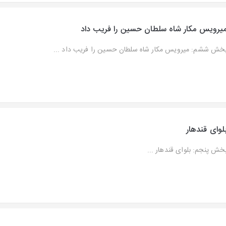
یرویس مکار شاه سلطان حسین را فریب داد
خش ششم: میرویس مکار شاه سلطان حسین را فریب داد ...
لوای قندهار
خش پنجم: بلوای قندهار ...