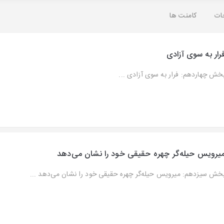
ات
کامنت ها
رار به سوی آزادی
خش چهاردهم: فرار به سوی آزادی ...
یرویس حیله‌گر چهره حقیقی خود را نشان می‌دهد
خش سیزدهم: میرویس حیله‌گر چهره حقیقی خود را نشان می‌دهد ...