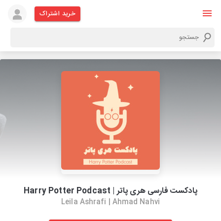
خرید اشتراک
پادکست فارسی هری پاتر | Harry Potter Podcast
Leila Ashrafi | Ahmad Nahvi