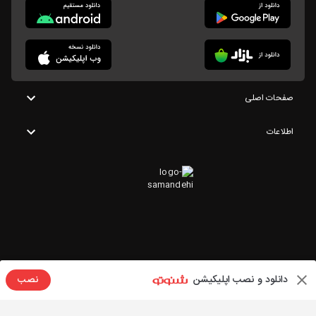
صفحات اصلی
اطلاعات
دانلود و نصب اپلیکیشن
نصب
تمامی حقوق این وبسایت متعلق به شنوتو است