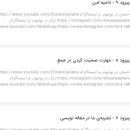
یزود ۹ - ناحیه امن
احسان در یوتیوب و اینستاگرا https://www.youtube.com/EhsanExplains
https://instagram.com/ehsanexplains نیک در یوتیوب و اینستاگرام
www.youtube.com/NickShoja https://www.instagram.com/nick.talk ..
یزود ۸ - مهارت‌ صحبت کردن در جمع
احسان در یوتیوب و اینستاگرا https://www.youtube.com/EhsanExplains
https://instagram.com/ehsanexplains نیک در یوتیوب و اینستاگرام
www.youtube.com/NickShoja https://www.instagram.com/nick.talk ..
زود ۷ - تجربه‌ی ما در مقاله‌ نویسی