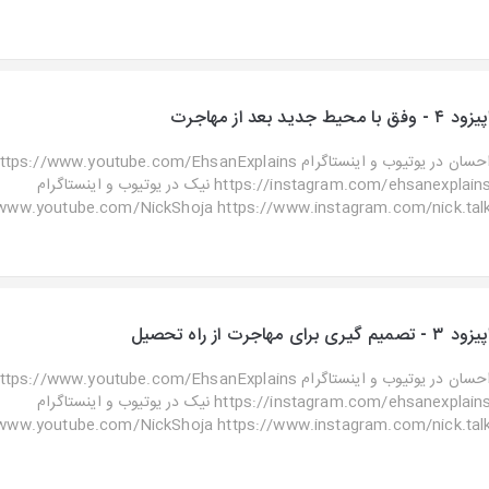
زود ۴ - وفق با محیط جدید بعد از مهاجرت
احسان در یوتیوب و اینستاگرا https://www.youtube.com/EhsanExplains
https://instagram.com/ehsanexplains نیک در یوتیوب و اینستاگرام
www.youtube.com/NickShoja https://www.instagram.com/nick.talk ..
زود ۳ - تصمیم گیری برای مهاجرت از راه تحصیل
احسان در یوتیوب و اینستاگرا https://www.youtube.com/EhsanExplains
https://instagram.com/ehsanexplains نیک در یوتیوب و اینستاگرام
www.youtube.com/NickShoja https://www.instagram.com/nick.talk ..