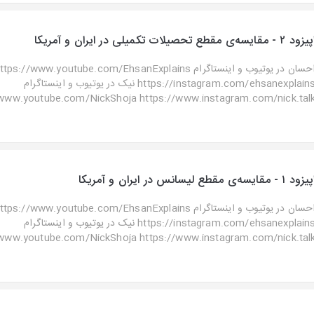
ود ٢ - مقایسه‌ی مقطع تحصیلات تکمیلی در ایران و آمریکا
احسان در یوتیوب و اینستاگرا https://www.youtube.com/EhsanExplains
https://instagram.com/ehsanexplains نیک در یوتیوب و اینستاگرام
www.youtube.com/NickShoja https://www.instagram.com/nick.talk ..
زود ۱ - مقایسه‌ی مقطع لیسانس در ایران و آمریکا
احسان در یوتیوب و اینستاگرا https://www.youtube.com/EhsanExplains
https://instagram.com/ehsanexplains نیک در یوتیوب و اینستاگرام
www.youtube.com/NickShoja https://www.instagram.com/nick.talk ..