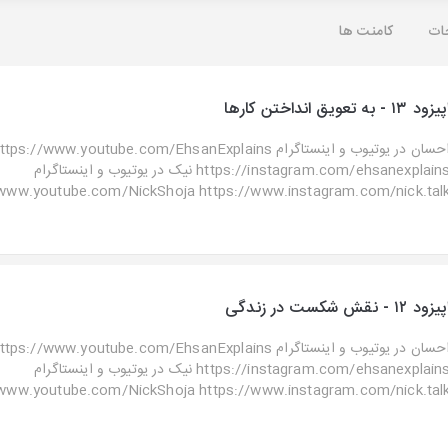
ات
کامنت ها
یزود ۱۳ - به تعویق انداختن کارها
احسان در یوتیوب و اینستاگرا https://www.youtube.com/EhsanExplains
https://instagram.com/ehsanexplains نیک در یوتیوب و اینستاگرام
www.youtube.com/NickShoja https://www.instagram.com/nick.talk ..
یزود ۱۲ - نقش شکست در زندگی
احسان در یوتیوب و اینستاگرا https://www.youtube.com/EhsanExplains
https://instagram.com/ehsanexplains نیک در یوتیوب و اینستاگرام
www.youtube.com/NickShoja https://www.instagram.com/nick.talk ..