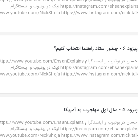
احسان در یوتیوب و اینستاگرا https://www.youtube.com/EhsanExplains
https://instagram.com/ehsanexplains نیک در یوتیوب و اینستاگرام
www.youtube.com/NickShoja https://www.instagram.com/nick.talk ..
زود ۶ - چطور استاد راهنما انتخاب کنیم؟
احسان در یوتیوب و اینستاگرا https://www.youtube.com/EhsanExplains
https://instagram.com/ehsanexplains نیک در یوتیوب و اینستاگرام
www.youtube.com/NickShoja https://www.instagram.com/nick.talk ..
زود ۵ - سال اول مهاجرت به آمریکا
احسان در یوتیوب و اینستاگرا https://www.youtube.com/EhsanExplains
https://instagram.com/ehsanexplains نیک در یوتیوب و اینستاگرام
www.youtube.com/NickShoja https://www.instagram.com/nick.talk ..