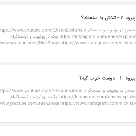
یزود ۱۱ - تلاش یا استعداد؟
احسان در یوتیوب و اینستاگرا https://www.youtube.com/EhsanExplains
https://instagram.com/ehsanexplains نیک در یوتیوب و اینستاگرام
www.youtube.com/NickShoja https://www.instagram.com/nick.talk ..
پیزود ۱۰ - دوست خوب کیه؟
احسان در یوتیوب و اینستاگرا https://www.youtube.com/EhsanExplains
https://instagram.com/ehsanexplains نیک در یوتیوب و اینستاگرام
www.youtube.com/NickShoja https://www.instagram.com/nick.talk ..