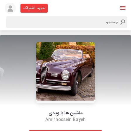
خرید اشتراک
ماشین ها با ویدی
Amirhossein Bayeh