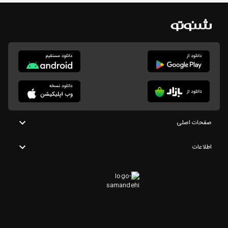
صفحات اصلی
اطلاعات