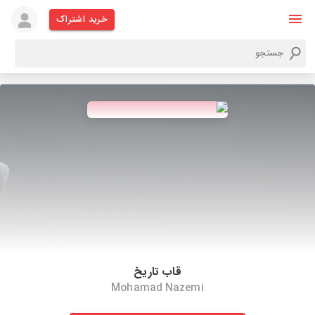
خرید اشتراک
قاب تاریخ
Mohamad Nazemi