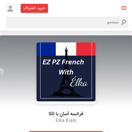
خرید اشتراک
فرانسه آسان با اِلکا
Elka Kiani