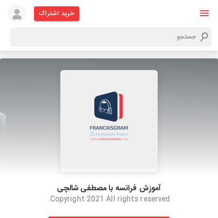
خرید اشتراک
آموزش فرانسه با مصطفی شالچی
Copyright 2021 All rights reserved.