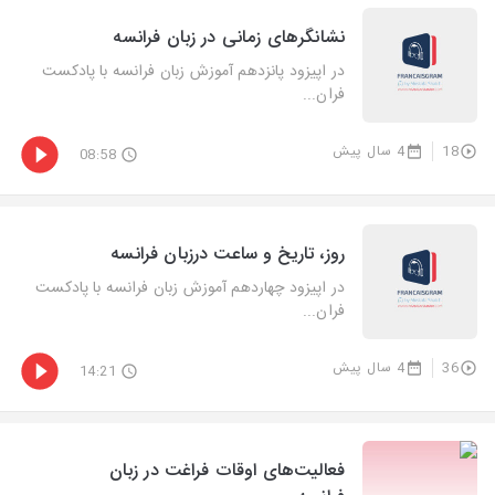
نشانگرهای زمانی در زبان فرانسه
در اپیزود پانزدهم آموزش زبان فرانسه با پادکست
فران...
18
4 سال پیش
08:58
روز، تاریخ و ساعت درزبان فرانسه
در اپیزود چهاردهم آموزش زبان فرانسه با پادکست
فران...
36
4 سال پیش
14:21
فعالیت‌های اوقات فراغت در زبان