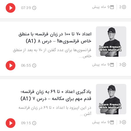
2
9 ماه پیش
07:39
اعداد ۷۰ تا ۱۰۰ در زبان فرانسه؛ با منطق
خاص فرانسوی‌ها! – درس ۸ (A1)
فرانسوی‌ها برای عدد گفتن از ۷۰ به بعد از منطق
خاص...
3
9 ماه پیش
06:55
یادگیری اعداد ۰ تا ۶۹ به زبان فرانسه؛
قدم مهم برای مکالمه – درس ۷ (A1)
در این اپیزود با اعداد ۰ تا ۶۹ در زبان فرانسه
آشن...
3
9 ماه پیش
09:15