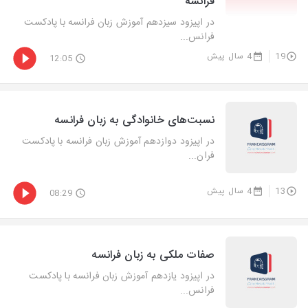
فرانسه
در اپیزود سیزدهم آموزش زبان فرانسه با پادکست
فرانس...
19
4 سال پیش
12:05
نسبت‌های خانوادگی به زبان فرانسه
در اپیزود دوازدهم آموزش زبان فرانسه با پادکست
فران...
13
4 سال پیش
08:29
صفات ملکی به زبان فرانسه
در اپیزود یازدهم آموزش زبان فرانسه با پادکست
فرانس...