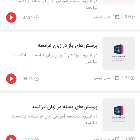
در اپیزود بیستم آموزش زبان فرانسه با پادکست
فرانسه...
29
4 سال پیش
07:31
پرسش‌های باز در زبان فرانسه
در اپیزود نوزدهم آموزش زبان فرانسه با پادکست
فرانس...
22
4 سال پیش
08:43
پرسش‌های بسته در زبان فرانسه
در اپیزود هجدهم آموزش زبان فرانسه با پادکست
فرانسه...
10
4 سال پیش