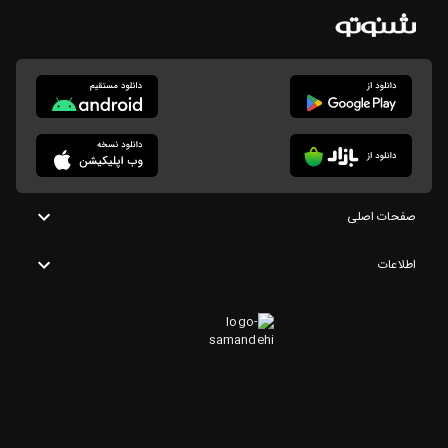
صفحات اصلی
اطلاعات