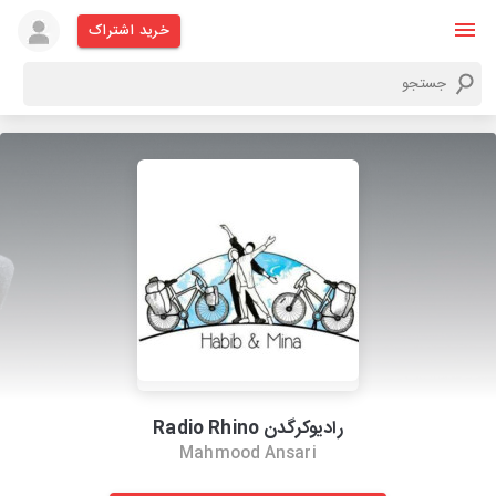
خرید اشتراک
رادیوکرگدن Radio Rhino
Mahmood Ansari