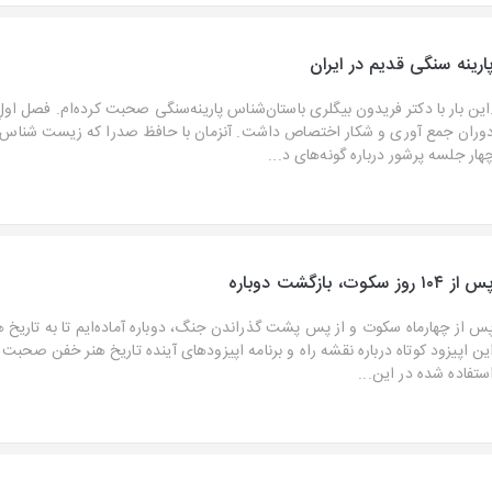
ارینه سنگی قدیم در ایران
این بار با دکتر فریدون بیگلری باستان‌شناس پارینه‌سنگی صحبت کرده‌ام. فصل او
وران جمع آوری و شکار اختصاص داشت. آنزمان با حافظ صدرا که زیست شناس
هار جلسه پرشور درباره گونه‌های د...
 از ۱۰۴ روز سکوت، بازگشت دوباره
س از چهار‌ماه سکوت و از پس پشت گذراندن جنگ، دوباره آماده‌ایم تا به تاریخ هن
ین اپیزود کوتاه درباره نقشه راه و برنامه اپیزودهای آینده تاریخ هنر خفن صحبت
ستفاده شده در این...