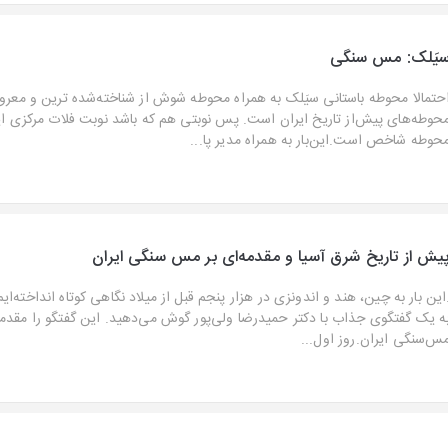
یَلک: مس سنگی
حتمالا محوطه باستانی سیَلک به همراه محوطه شوش از شناخته‌شده‌ ترین و معرو
حوطه‌های پیش‌از تاریخ ایران است. پس نوبتی هم که باشد نوبت فلات مرکزی ای
حوطه شاخص است.این‌بار به همراه مدیر پا...
یش از تاریخ شرق آسیا و مقدمه‌ای بر مس سنگی ایران
این بار به چین، هند و اندونزی در هزار پنجم قبل از میلاد نگاهی کوتاه انداخته‌ایم
ه یک گفتگوی جذاب با دکتر حمیدرضا ولی‌پور گوش می‌دهید. این گفتگو را مقدمه‌
س‌سنگی ایران.روز اول...