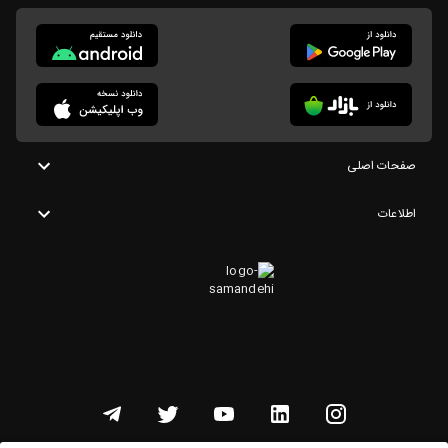
صفحات اصلی
اطلاعات