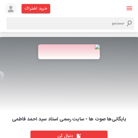
خرید اشتراک
بایگانی‌ها صوت ها - سایت رسمی استاد سید احمد فاطمی
دنبال کن