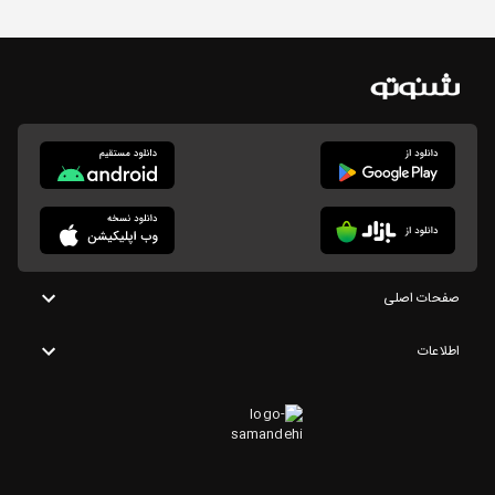
صفحات اصلی
اطلاعات