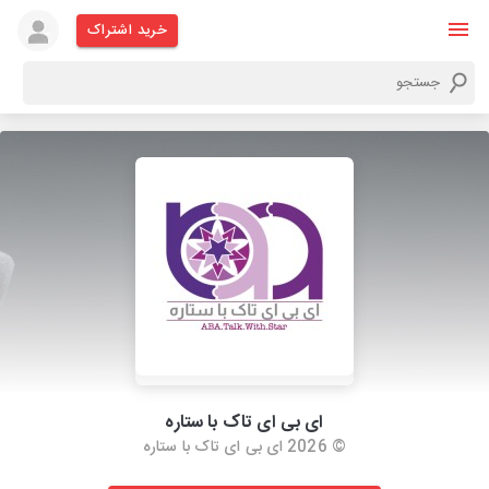
خرید اشتراک
ای بی ای تاک با ستاره
© 2026 ای بی ای تاک با ستاره