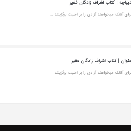
یباچه | کتاب اشراف زادگان فقیر
رای آنانکه میخواهند آزادی را بر امنیت برگزینند ...
نوان | کتاب اشراف زادگان فقیر
رای آنانکه میخواهند آزادی را بر امنیت برگزینند. ...