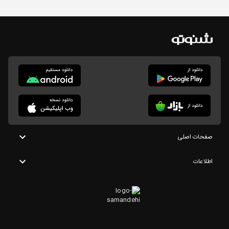
صفحات اصلی
اطلاعات