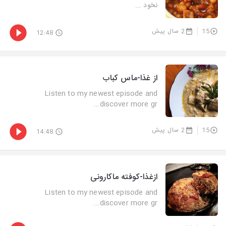
نخود ...
15
2 سال پیش
12:48
از غذا-ماس کباب
Listen to my newest episode and
discover more gr...
15
2 سال پیش
14:48
ازغذا-کوفته ماکارونی
Listen to my newest episode and
discover more gr...