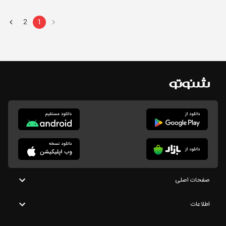
2
1
صفحات اصلی
اطلاعات