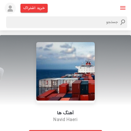
خرید اشتراک
آهنگ ها
Navid Haeri