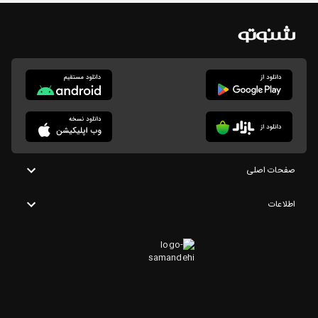
صفحات اصلی
اطلاعات