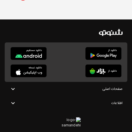
صفحات اصلی
اطلاعات