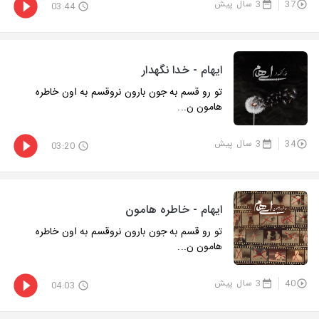
37
3 سال پیش
03:44
ایهام - خدا نگهدار
تو رو قسم به جون بارون نروقسم به اون خاطره
هامون ن...
34
3 سال پیش
03:20
ایهام - خاطره هامون
تو رو قسم به جون بارون نروقسم به اون خاطره
هامون ن...
40
3 سال پیش
04:03