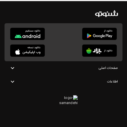
صفحات اصلی
اطلاعات