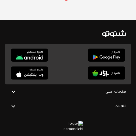
صفحات اصلی
اطلاعات