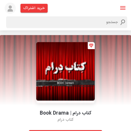
خرید اشتراک
کتاب درام | Book Drama
کتاب درام