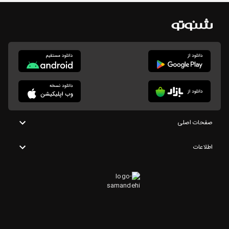
صفحات اصلی
اطلاعات