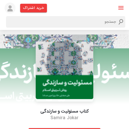
خرید اشتراک
کتاب مسئولیت و سازندگی
Samira Jokar