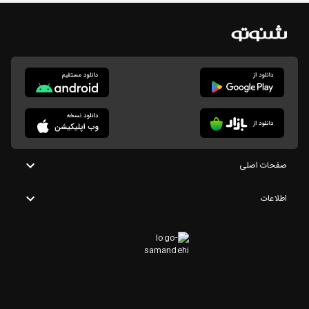
صفحات اصلی
اطلاعات