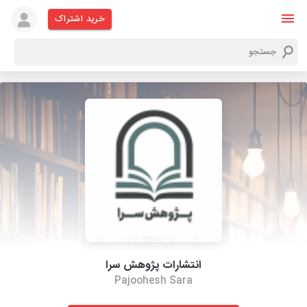
خرید اشتراک
انتشارات پژوهش سرا
Pajoohesh Sara