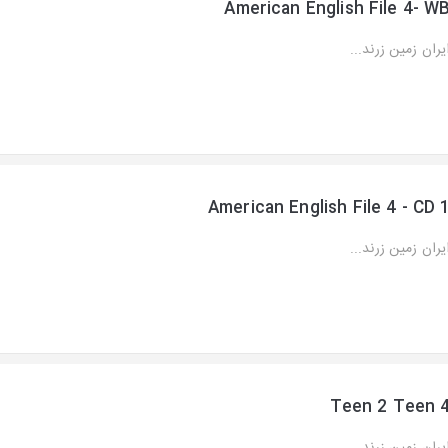
American English File 4- W
یران زمین زرند...
American English File 4 - CD 
یران زمین زرند...
Teen 2 Teen 