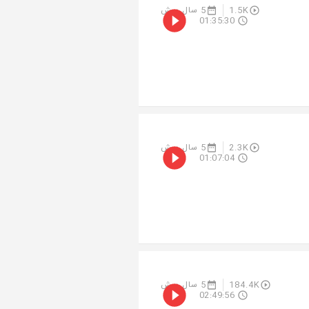
1.5K
5 سال پیش
01:35:30
2.3K
5 سال پیش
01:07:04
184.4K
5 سال پیش
02:49:56