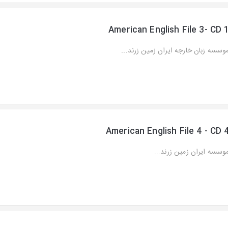
American English File 3- CD 
وسسه زبان خارجه ایران زمین زرند...
American English File 4 - CD 
وسسه ایران زمین زرند...