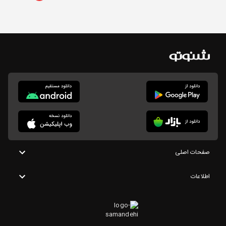
صفحات اصلی
اطلاعات