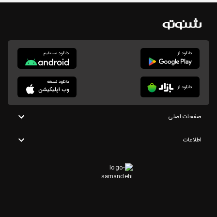
صفحات اصلی
اطلاعات