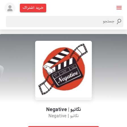
خرید اشتراک
نگاتیو | Negative
نگاتیو | Negative