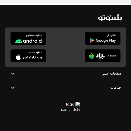
صفحات اصلی
اطلاعات