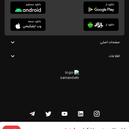
صفحات اصلی
اطلاعات
تمامی حقوق این وبسایت متعلق به شنوتو است