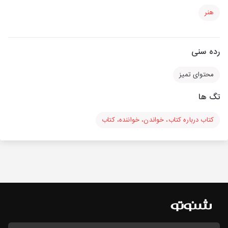
هنر
رده سنی
محتوای تمیز
تگ ها
کتاب درباره کتاب، خواندن، خواننده، کتاب