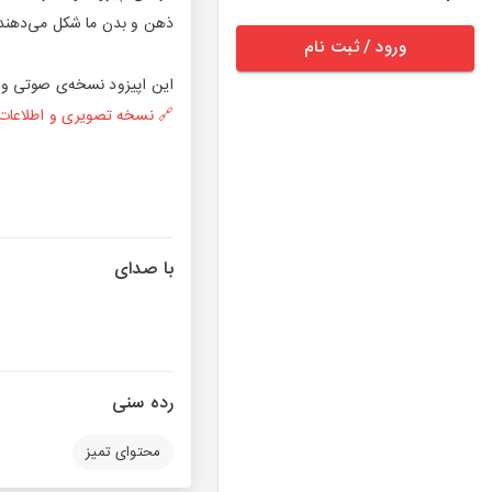
ذهن و بدن ما شکل می‌دهند
ورود / ثبت نام
این اپیزود نسخه‌ی صوتی و
🔗 نسخه تصویری و اطلاعات 
با صدای
رده سنی
محتوای تمیز