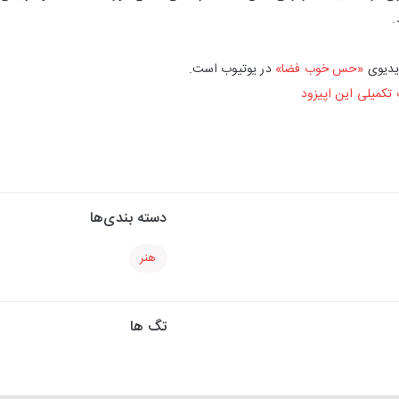
.
یدیوی
«حس خوب فضا»
در یوتیوب است.
تکمیلی این اپیزود
دسته بندی‌ها
هنر
تگ ها