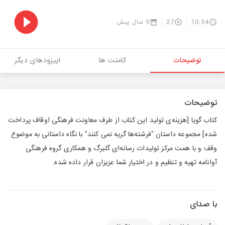
10:54
27
9 سال پیش
توضیحات
کامنت ها
اپیزودهای دیگر
توضیحات
کتاب گویا [هزینه‌ی تولید این کتاب از طرف معاونت فرهنگی اوقاف پرداخت
شده] مجموعه داستان‌ "فرشته‌ها گریه نمی کنند" با نگاه داستانی به موضوع
وقف و با همت مرکز تولیدات رسانه‌ای گلبرگ و همکاری گروه فرهنگی
آوانامه تهیه و تنظیم و در اختیار شما عزیزان قرار داده شده.
با صدای