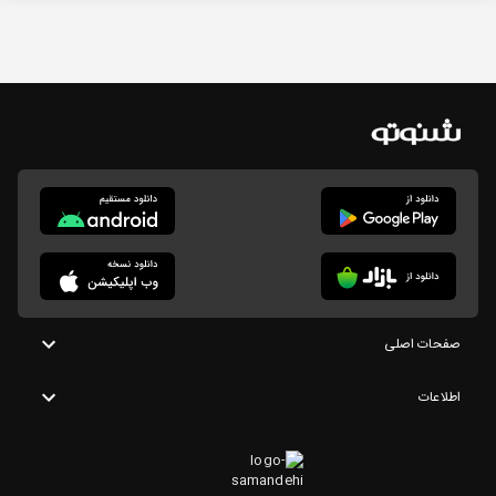
صفحات اصلی
اطلاعات