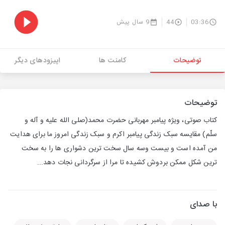
03:36
44
9 سال پیش
توضیحات
کامنت ها
اپیزودهای دیگر
توضیحات
کتاب صوتی، ویژه پیامبر مهربانی حضرت محمد(صلی الله علیه و آله و
سلّم) مقایسه سبک زندگی پیامبر اکرم و سبک زندگی امروز ما برای هدایت
من آمده است و بیست وسه سال سخت ترین دشواری ها را به سخت
ترین شکل ممکن بردوش کشیده تا مرا از سرگردانی نجات دهد...
با صدای