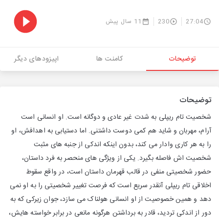
27:04
230
11 سال پیش
توضیحات
کامنت ها
اپیزودهای دیگر
توضیحات
شخصیت تام ریپلی به شدت غیر عادی و دوگانه است. او انسانی است
آرام، مهربان و شاید هم کمی دوست داشتنی. اما دستیابی به اهدافش، او
را به هر کاری وادار می کند، بدون اینکه اندکی از جنبه های مثبت
شخصیت اش فاصله بگیرد. یکی از ویژگی های منحصر به فرد داستان،
حضور شخصیتی منفی در قالب قهرمان داستان است، در واقع سقوط
اخلاقی تام ریپلی آنقدر سریع است که فرصت تغییر شخصیتی را به او نمی
دهد و همین خصوصیت از او انسانی هولناک می سازد، جوان زیرکی که به
دور از اندکی تردید، قادر به برداشتن هرگونه مانعی در برابر خواسته هایش،