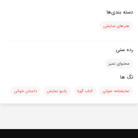
دسته بندی‌ها
هنرهای نمایشی
رده سنی
محتوای تمیز
تگ ها
نمایشنامه صوتی
کتاب گویا
رادیو نمایش
داستان خوانی