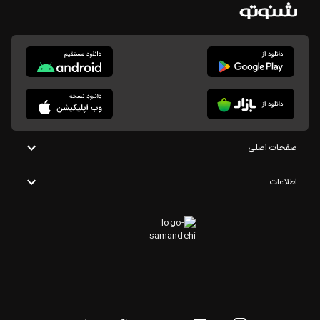
صفحات اصلی
اطلاعات