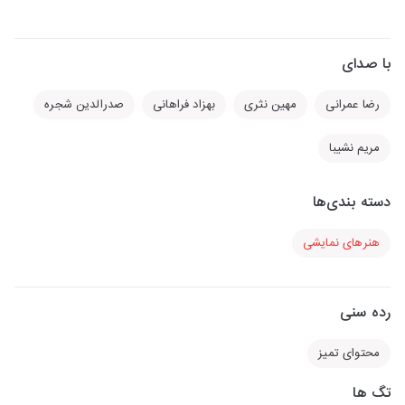
با صدای
رضا عمرانی
مهین نثری
بهزاد فراهانی
صدرالدین شجره
مریم نشیبا
دسته بندی‌ها
هنرهای نمایشی
رده سنی
محتوای تمیز
تگ ها