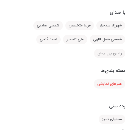
با صدای
شهرزاد عبدحق
فریبا متخصص
شمسی صادقی
شمسی فضل اللهی
علی تاجمیر
احمد گنجی
رامین پور ایمان
دسته بندی‌ها
هنرهای نمایشی
رده سنی
محتوای تمیز