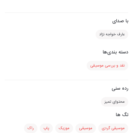
با صدای
عارف خواجه نژاد
دسته بندی‌ها
نقد و بررسی موسیقی
رده سنی
محتوای تمیز
تگ ها
موسیقی گردی
موسیقی
موزیک
پاپ
راک