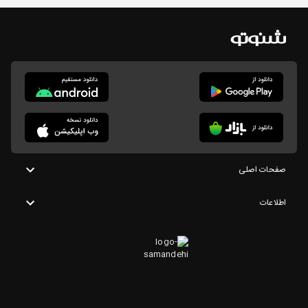
صفحات اصلی
اطلاعات