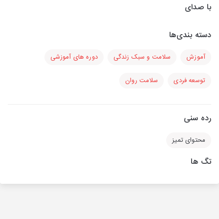
با صدای
دسته بندی‌ها
آموزش
سلامت و سبک زندگی
دوره های آموزشی
توسعه فردی
سلامت روان
رده سنی
محتوای تمیز
تگ ها