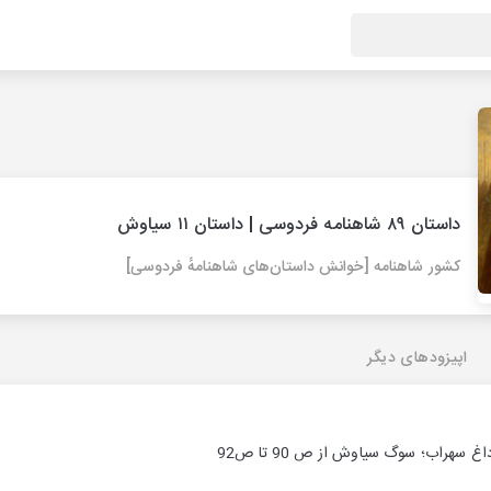
داستان ۸۹ شاهنامه فردوسی | داستان ۱۱ سیاوش
کشور شاهنامه [خوانش داستان‌های شاهنامهٔ فردوسی]
اپیزودهای دیگر
 سهراب؛ سوگ سیاوش از ص 90 تا ص92