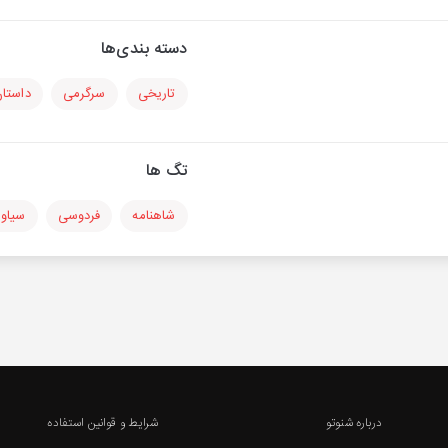
دسته بندی‌ها
تاریخی
سرگرمی
داستا
تگ ها
شاهنامه
فردوسی
سیاو
درباره شنوتو
شرایط و قوانین استفاده